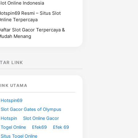
lot Online Indonesia
otspin69 Resmi – Situs Slot
nline Terpercaya
aftar Slot Gacor Terpercaya &
Mudah Menang
TAR LINK
LINK UTAMA
Hotspin69
Slot Gacor Gates of Olympus
Hotspin
Slot Online Gacor
Togel Online
Efek69
Efek 69
Situs Togel Online