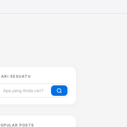
CARI SESUATU
POPULAR POSTS