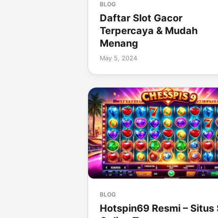
BLOG
Daftar Slot Gacor
Terpercaya & Mudah
Menang
May 5, 2024
BLOG
Hotspin69 Resmi – Situs 