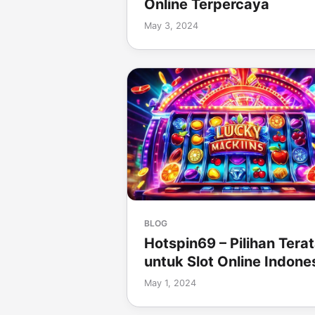
Online Terpercaya
May 3, 2024
BLOG
Hotspin69 – Pilihan Tera
untuk Slot Online Indone
May 1, 2024