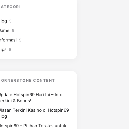
KATEGORI
log
5
Game
5
nformasi
5
ips
5
CORNERSTONE CONTENT
pdate Hotspin69 Hari Ini – Info
erkini & Bonus!
lasan Terkini Kasino di Hotspin69
log
otspin69 – Pilihan Teratas untuk