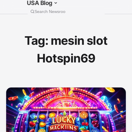
USA Blog
Tag:
mesin slot
Hotspin69