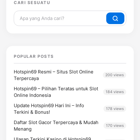
CARI SESUATU
POPULAR POSTS
Hotspin69 Resmi – Situs Slot Online
200 views
Terpercaya
Hotspin69 – Pilihan Teratas untuk Slot
184 views
Online Indonesia
Update Hotspin69 Hari Ini – Info
178 views
Terkini & Bonus!
Daftar Slot Gacor Terpercaya & Mudah
170 views
Menang
Ulasan Terkini Kasino di Hotspin69