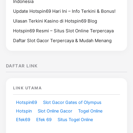
Indonesia
Update Hotspin69 Hari Ini – Info Terkini & Bonus!
Ulasan Terkini Kasino di Hotspin69 Blog
Hotspin69 Resmi – Situs Slot Online Terpercaya
Daftar Slot Gacor Terpercaya & Mudah Menang
DAFTAR LINK
LINK UTAMA
Hotspin69
Slot Gacor Gates of Olympus
Hotspin
Slot Online Gacor
Togel Online
Efek69
Efek 69
Situs Togel Online